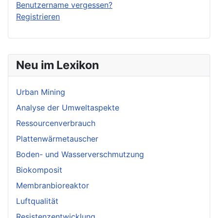
Benutzername vergessen?
Registrieren
Neu im Lexikon
Urban Mining
Analyse der Umweltaspekte
Ressourcenverbrauch
Plattenwärmetauscher
Boden- und Wasserverschmutzung
Biokomposit
Membranbioreaktor
Luftqualität
Resistenzentwicklung