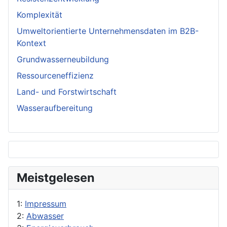
Komplexität
Umweltorientierte Unternehmensdaten im B2B-
Kontext
Grundwasserneubildung
Ressourceneffizienz
Land- und Forstwirtschaft
Wasseraufbereitung
Meistgelesen
1:
Impressum
2:
Abwasser