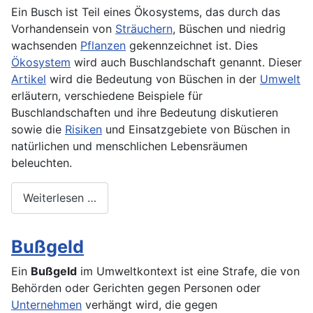
Ein Busch ist Teil eines Ökosystems, das durch das
Vorhandensein von
Sträuchern
, Büschen und niedrig
wachsenden
Pflanzen
gekennzeichnet ist. Dies
Ökosystem
wird auch Buschlandschaft genannt. Dieser
Artikel
wird die Bedeutung von Büschen in der
Umwelt
erläutern, verschiedene Beispiele für
Buschlandschaften und ihre Bedeutung diskutieren
sowie die
Risiken
und Einsatzgebiete von Büschen in
natürlichen und menschlichen Lebensräumen
beleuchten.
Weiterlesen …
Bußgeld
Ein
Bußgeld
im Umweltkontext ist eine Strafe, die von
Behörden oder Gerichten gegen Personen oder
Unternehmen
verhängt wird, die gegen