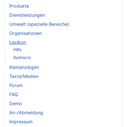
Produkte
Dienstleistungen
Umwelt (spezielle Bereiche)
Organisationen
Lexikon
Hilfe
Redirects
Kleinanzeigen
Texte/Medien
Forum
FAQ
Demo
An-/Abmeldung
Impressum