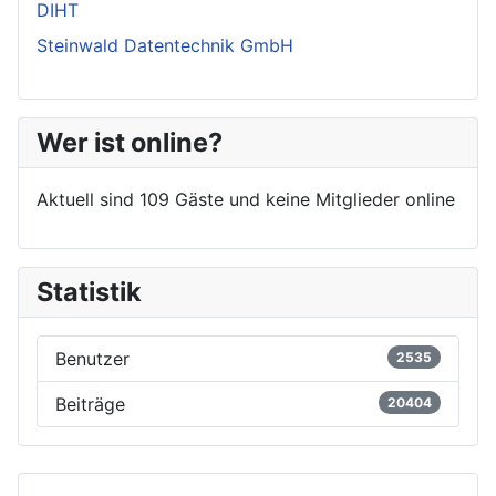
DIHT
Steinwald Datentechnik GmbH
Wer ist online?
Aktuell sind 109 Gäste und keine Mitglieder online
Statistik
Benutzer
2535
Beiträge
20404