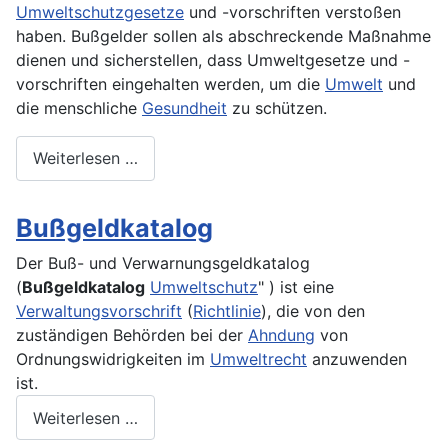
Umweltschutzgesetze
und -vorschriften verstoßen
haben. Bußgelder sollen als abschreckende Maßnahme
dienen und sicherstellen, dass Umweltgesetze und -
vorschriften eingehalten werden, um die
Umwelt
und
die menschliche
Gesundheit
zu schützen.
Weiterlesen …
Bußgeldkatalog
Der Buß- und Verwarnungsgeldkatalog
(
Bußgeldkatalog
Umweltschutz
" ) ist eine
Verwaltungsvorschrift
(
Richtlinie
), die von den
zuständigen Behörden bei der
Ahndung
von
Ordnungswidrigkeiten im
Umweltrecht
anzuwenden
ist.
Weiterlesen …