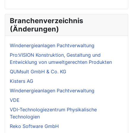
Branchenverzeichnis
(Änderungen)
Windenergieanlagen Pachtverwaltung
Pro:VISION Konstruktion, Gestaltung und
Entwicklung von umweltgerechten Produkten
QUMsult GmbH & Co. KG
Kisters AG
Windenergieanlagen Pachtverwaltung
VDE
VDI-Technologiezentrum Physikalische
Technologien
Reko Software GmbH