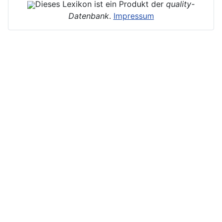
Dieses Lexikon ist ein Produkt der
quality-
Datenbank
.
Impressum