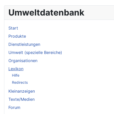
Umweltdatenbank
Start
Produkte
Dienstleistungen
Umwelt (spezielle Bereiche)
Organisationen
Lexikon
Hilfe
Redirects
Kleinanzeigen
Texte/Medien
Forum