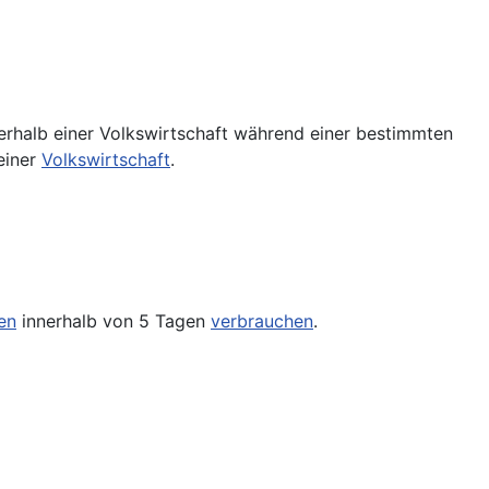
nerhalb einer Volkswirtschaft während einer bestimmten
einer
Volkswirtschaft
.
en
innerhalb von 5 Tagen
verbrauchen
.