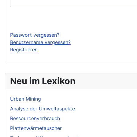
Passwort vergessen?
Benutzername vergessen?
Registrieren
Neu im Lexikon
Urban Mining
Analyse der Umweltaspekte
Ressourcenverbrauch
Plattenwärmetauscher