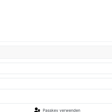
Passkey verwenden