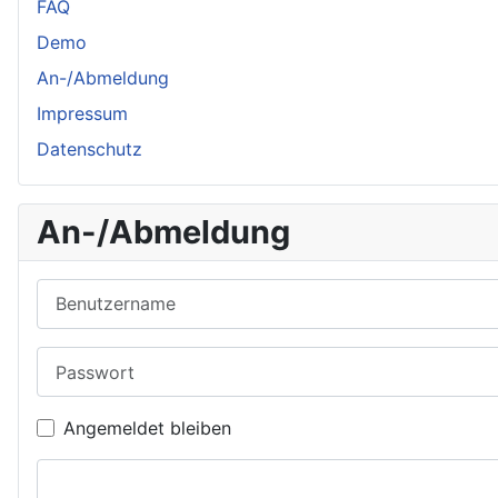
FAQ
Demo
An-/Abmeldung
Impressum
Datenschutz
An-/Abmeldung
Benutzername
Passwort
Angemeldet bleiben