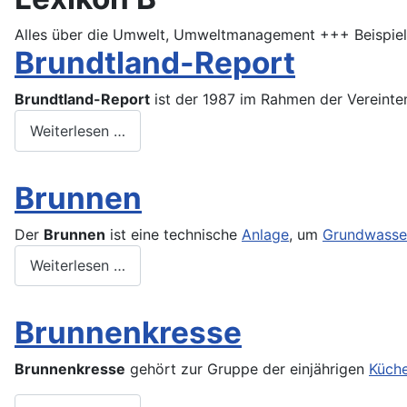
Alles über die Umwelt, Umweltmanagement +++ Beispiela
Brundtland-Report
Brundtland-Report
ist der 1987 im Rahmen der Vereinte
Weiterlesen …
Brunnen
Der
Brunnen
ist eine technische
Anlage
, um
Grundwasse
Weiterlesen …
Brunnenkresse
Brunnenkresse
gehört zur Gruppe der einjährigen
Küche