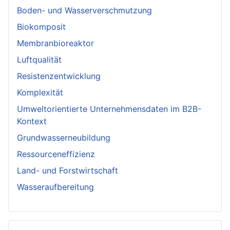
Boden- und Wasserverschmutzung
Biokomposit
Membranbioreaktor
Luftqualität
Resistenzentwicklung
Komplexität
Umweltorientierte Unternehmensdaten im B2B-
Kontext
Grundwasserneubildung
Ressourceneffizienz
Land- und Forstwirtschaft
Wasseraufbereitung