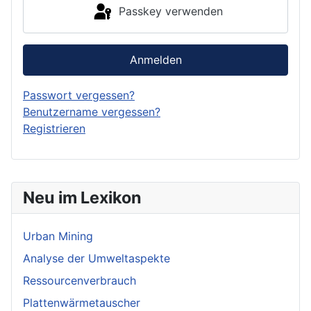
Passkey verwenden
Anmelden
Passwort vergessen?
Benutzername vergessen?
Registrieren
Neu im Lexikon
Urban Mining
Analyse der Umweltaspekte
Ressourcenverbrauch
Plattenwärmetauscher