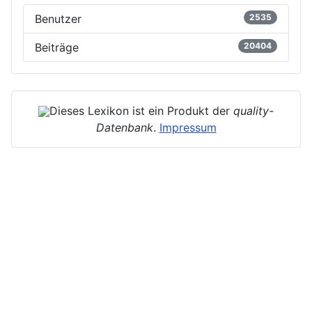
Benutzer
2535
Beiträge
20404
Dieses Lexikon ist ein Produkt der
quality-
Datenbank
.
Impressum