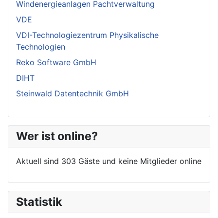
Windenergieanlagen Pachtverwaltung
VDE
VDI-Technologiezentrum Physikalische
Technologien
Reko Software GmbH
DIHT
Steinwald Datentechnik GmbH
Wer ist online?
Aktuell sind 303 Gäste und keine Mitglieder online
Statistik