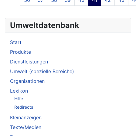
Umweltdatenbank
Start
Produkte
Dienstleistungen
Umwelt (spezielle Bereiche)
Organisationen
Lexikon
Hilfe
Redirects
Kleinanzeigen
Texte/Medien