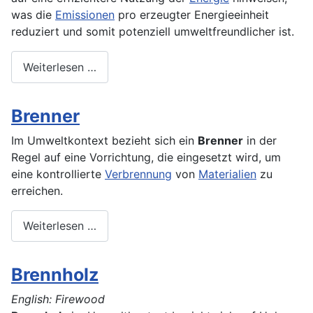
was die
Emissionen
pro erzeugter Energieeinheit
reduziert und somit potenziell umweltfreundlicher ist.
Weiterlesen …
Brenner
Im Umweltkontext bezieht sich ein
Brenner
in der
Regel auf eine Vorrichtung, die eingesetzt wird, um
eine kontrollierte
Verbrennung
von
Materialien
zu
erreichen.
Weiterlesen …
Brennholz
English: Firewood