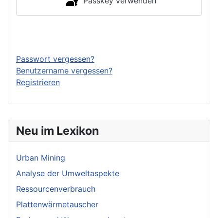
Passkey verwenden
Anmelden
Passwort vergessen?
Benutzername vergessen?
Registrieren
Neu im Lexikon
Urban Mining
Analyse der Umweltaspekte
Ressourcenverbrauch
Plattenwärmetauscher