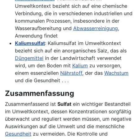
Umweltkontext bezieht sich auf eine chemische
Verbindung, die in verschiedenen industriellen und
kommunalen Prozessen, insbesondere in der
Wasseraufbereitung und
Abwasserreinigung
,
Anwendung findet
Kaliumsulfat
: Kaliumsulfat im Umweltkontext
bezieht sich auf ein anorganisches Salz, das als
Düngemittel
in der Landwirtschaft verwendet
wird, um den Boden mit
Kalium
zu versorgen,
einem essenziellen
Nährstoff
, der das
Wachstum
und die Gesundheit . . .
Zusammenfassung
Zusammenfassend ist
Sulfat
ein wichtiger Bestandteil
im Umweltkontext, dessen Konzentrationen sorgfältig
überwacht und reguliert werden müssen, um negative
Auswirkungen auf die Umwelt und die menschliche
Gesundheit
zu vermeiden. Die Kontrolle und