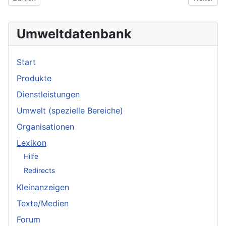
Umweltdatenbank
Start
Produkte
Dienstleistungen
Umwelt (spezielle Bereiche)
Organisationen
Lexikon
Hilfe
Redirects
Kleinanzeigen
Texte/Medien
Forum