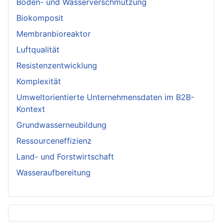
Boden- und Wasserverschmutzung
Biokomposit
Membranbioreaktor
Luftqualität
Resistenzentwicklung
Komplexität
Umweltorientierte Unternehmensdaten im B2B-
Kontext
Grundwasserneubildung
Ressourceneffizienz
Land- und Forstwirtschaft
Wasseraufbereitung