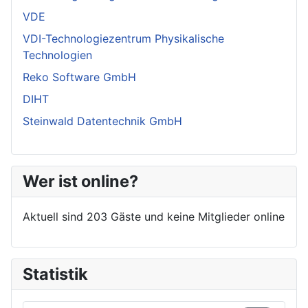
VDE
VDI-Technologiezentrum Physikalische
Technologien
Reko Software GmbH
DIHT
Steinwald Datentechnik GmbH
Wer ist online?
Aktuell sind 203 Gäste und keine Mitglieder online
Statistik