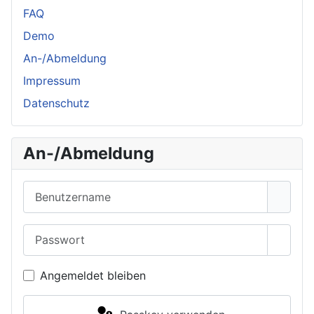
FAQ
Demo
An-/Abmeldung
Impressum
Datenschutz
An-/Abmeldung
Benutzername
Passwort
Passwo
Angemeldet bleiben