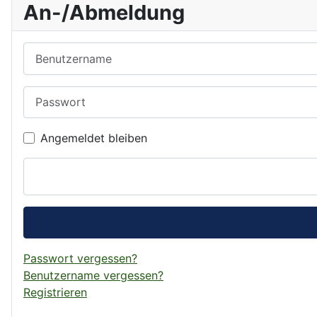
An-/Abmeldung
Benutzername
Passwort
Angemeldet bleiben
Passwort vergessen?
Benutzername vergessen?
Registrieren