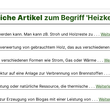
iche Artikel
zum Begriff 'Heizke
erden kann. Man kann zB. Stroh und Holzreste zu . . .
Weit
rverwertung von gebrauchtem Holz, das aus verschiedenen .
in verschiedenen Formen wie Strom, Gas oder Wärme . . .
Wei
ktur auf eine Anlage zur Verbrennung von Brennstoffen . . 
tung oder natürliche Ressource, die thermische . . .
Weiterl
zur Erzeugung von Biogas mit einer Leistung von . . .
Weite