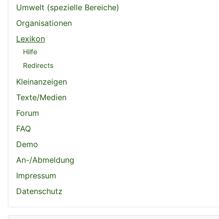
Umwelt (spezielle Bereiche)
Organisationen
Lexikon
Hilfe
Redirects
Kleinanzeigen
Texte/Medien
Forum
FAQ
Demo
An-/Abmeldung
Impressum
Datenschutz