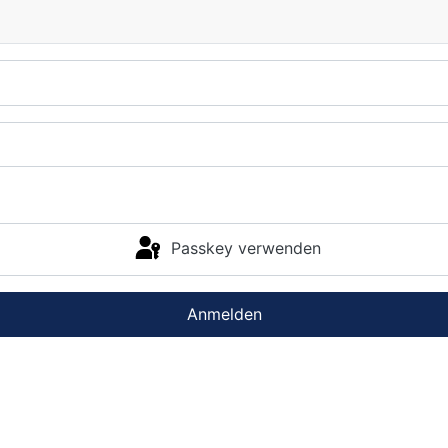
Passkey verwenden
Anmelden