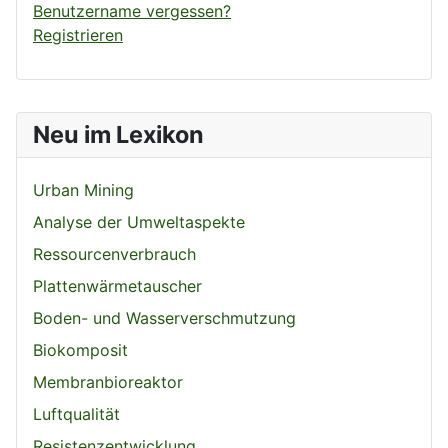
Benutzername vergessen?
Registrieren
Neu im Lexikon
Urban Mining
Analyse der Umweltaspekte
Ressourcenverbrauch
Plattenwärmetauscher
Boden- und Wasserverschmutzung
Biokomposit
Membranbioreaktor
Luftqualität
Resistenzentwicklung