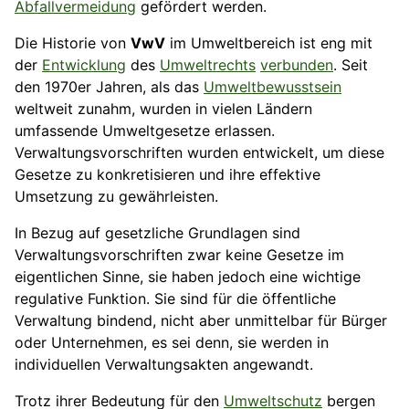
Abfallvermeidung
gefördert werden.
Die Historie von
VwV
im Umweltbereich ist eng mit
der
Entwicklung
des
Umweltrechts
verbunden
. Seit
den 1970er Jahren, als das
Umweltbewusstsein
weltweit zunahm, wurden in vielen Ländern
umfassende Umweltgesetze erlassen.
Verwaltungsvorschriften wurden entwickelt, um diese
Gesetze zu konkretisieren und ihre effektive
Umsetzung zu gewährleisten.
In Bezug auf gesetzliche Grundlagen sind
Verwaltungsvorschriften zwar keine Gesetze im
eigentlichen Sinne, sie haben jedoch eine wichtige
regulative Funktion. Sie sind für die öffentliche
Verwaltung bindend, nicht aber unmittelbar für Bürger
oder Unternehmen, es sei denn, sie werden in
individuellen Verwaltungsakten angewandt.
Trotz ihrer Bedeutung für den
Umweltschutz
bergen