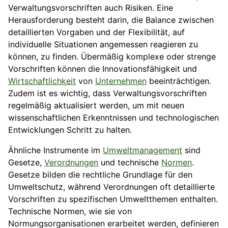
Verwaltungsvorschriften auch Risiken. Eine
Herausforderung besteht darin, die Balance zwischen
detaillierten Vorgaben und der Flexibilität, auf
individuelle Situationen angemessen reagieren zu
können, zu finden. Übermäßig komplexe oder strenge
Vorschriften können die Innovationsfähigkeit und
Wirtschaftlichkeit
von
Unternehmen
beeinträchtigen.
Zudem ist es wichtig, dass Verwaltungsvorschriften
regelmäßig aktualisiert werden, um mit neuen
wissenschaftlichen Erkenntnissen und technologischen
Entwicklungen Schritt zu halten.
Ähnliche Instrumente im
Umweltmanagement
sind
Gesetze,
Verordnungen
und technische
Normen
.
Gesetze bilden die rechtliche Grundlage für den
Umweltschutz, während Verordnungen oft detaillierte
Vorschriften zu spezifischen Umweltthemen enthalten.
Technische Normen, wie sie von
Normungsorganisationen erarbeitet werden, definieren