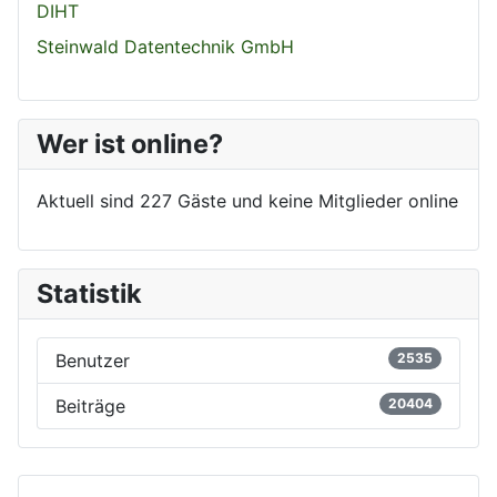
DIHT
Steinwald Datentechnik GmbH
Wer ist online?
Aktuell sind 227 Gäste und keine Mitglieder online
Statistik
Benutzer
2535
Beiträge
20404