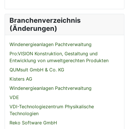
Branchenverzeichnis
(Änderungen)
Windenergieanlagen Pachtverwaltung
Pro:VISION Konstruktion, Gestaltung und
Entwicklung von umweltgerechten Produkten
QUMsult GmbH & Co. KG
Kisters AG
Windenergieanlagen Pachtverwaltung
VDE
VDI-Technologiezentrum Physikalische
Technologien
Reko Software GmbH