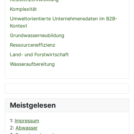
Komplexität
Umweltorientierte Unternehmensdaten im B2B-
Kontext
Grundwasserneubildung
Ressourceneffizienz
Land- und Forstwirtschaft
Wasseraufbereitung
Meistgelesen
1:
Impressum
2:
Abwasser