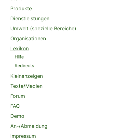
Produkte
Dienstleistungen
Umwelt (spezielle Bereiche)
Organisationen
Lexikon
Hilfe
Redirects
Kleinanzeigen
Texte/Medien
Forum
FAQ
Demo
An-/Abmeldung
Impressum