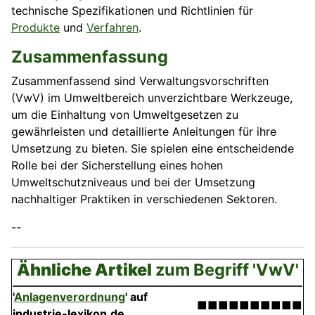
technische Spezifikationen und Richtlinien für
Produkte
und
Verfahren
.
Zusammenfassung
Zusammenfassend sind Verwaltungsvorschriften
(VwV) im Umweltbereich unverzichtbare Werkzeuge,
um die Einhaltung von Umweltgesetzen zu
gewährleisten und detaillierte Anleitungen für ihre
Umsetzung zu bieten. Sie spielen eine entscheidende
Rolle bei der Sicherstellung eines hohen
Umweltschutzniveaus und bei der Umsetzung
nachhaltiger Praktiken in verschiedenen Sektoren.
--
Ähnliche Artikel
zum Begriff 'VwV'
'
Anlagenverordnung
' auf
■■■■■■■■■■
industrie-lexikon.de