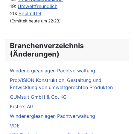
19:
Umweltfreundlich
20:
Spülmittel
(Ermittelt heute um 22:23)
Branchenverzeichnis
(Änderungen)
Windenergieanlagen Pachtverwaltung
Pro:VISION Konstruktion, Gestaltung und
Entwicklung von umweltgerechten Produkten
QUMsult GmbH & Co. KG
Kisters AG
Windenergieanlagen Pachtverwaltung
VDE