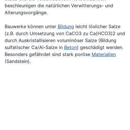
beschleunigen die natürlichen Verwitterungs- und
Alterungsvorgänge.
Bauwerke können unter
Bildung
leicht löslicher Salze
(z.B. durch Umsetzung von CaCO3 zu Ca(HCO3)2 und
durch Auskristallisieren voluminöser Salze (Bildung
sulfatischer Ca/Al-Salze in
Beton
) geschädigt werden.
Besonders gefährdet sind stark poröse
Materialien
(Sandstein).