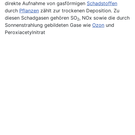
direkte Aufnahme von gasförmigen
Schadstoffen
durch
Pflanzen
zählt zur trockenen Deposition. Zu
diesen Schadgasen gehören SO
, NOx sowie die durch
2
Sonnenstrahlung gebildeten Gase wie
Ozon
und
Peroxiacetylnitrat