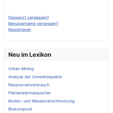
Anmelden
Passwort vergessen?
Benutzername vergessen?
Registrieren
Neu im Lexikon
Urban Mining
Analyse der Umweltaspekte
Ressourcenverbrauch
Plattenwärmetauscher
Boden- und Wasserverschmutzung
Biokomposit