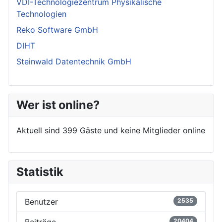
VDI-Technologiezentrum Physikalische
Technologien
Reko Software GmbH
DIHT
Steinwald Datentechnik GmbH
Wer ist online?
Aktuell sind 399 Gäste und keine Mitglieder online
Statistik
Benutzer
2535
20404