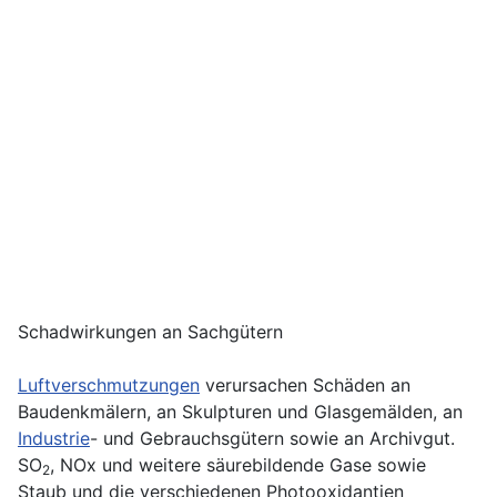
Schadwirkungen an Sachgütern
Luftverschmutzungen
verursachen Schäden an
Baudenkmälern, an Skulpturen und Glasgemälden, an
Industrie
- und Gebrauchsgütern sowie an Archivgut.
SO
, NOx und weitere säurebildende Gase sowie
2
Staub und die verschiedenen Photooxidantien