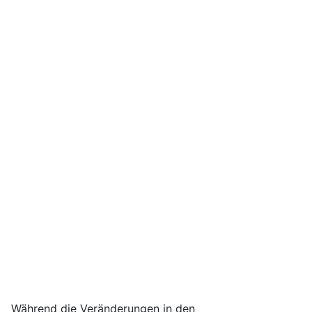
Während die Veränderungen in den