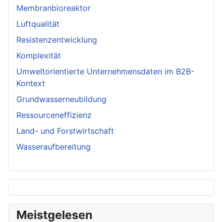
Membranbioreaktor
Luftqualität
Resistenzentwicklung
Komplexität
Umweltorientierte Unternehmensdaten im B2B-
Kontext
Grundwasserneubildung
Ressourceneffizienz
Land- und Forstwirtschaft
Wasseraufbereitung
Meistgelesen