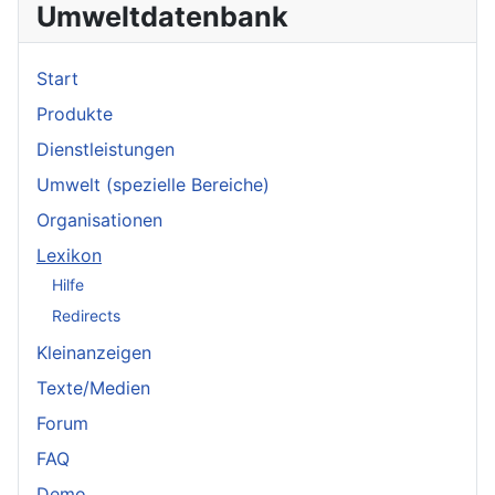
Umweltdatenbank
Start
Produkte
Dienstleistungen
Umwelt (spezielle Bereiche)
Organisationen
Lexikon
Hilfe
Redirects
Kleinanzeigen
Texte/Medien
Forum
FAQ
Demo