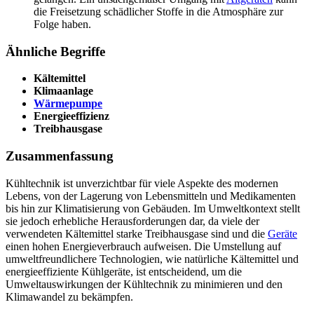
die Freisetzung schädlicher Stoffe in die Atmosphäre zur
Folge haben.
Ähnliche Begriffe
Kältemittel
Klimaanlage
Wärmepumpe
Energieeffizienz
Treibhausgase
Zusammenfassung
Kühltechnik ist unverzichtbar für viele Aspekte des modernen
Lebens, von der Lagerung von Lebensmitteln und Medikamenten
bis hin zur Klimatisierung von Gebäuden. Im Umweltkontext stellt
sie jedoch erhebliche Herausforderungen dar, da viele der
verwendeten Kältemittel starke Treibhausgase sind und die
Geräte
einen hohen Energieverbrauch aufweisen. Die Umstellung auf
umweltfreundlichere Technologien, wie natürliche Kältemittel und
energieeffiziente Kühlgeräte, ist entscheidend, um die
Umweltauswirkungen der Kühltechnik zu minimieren und den
Klimawandel zu bekämpfen.