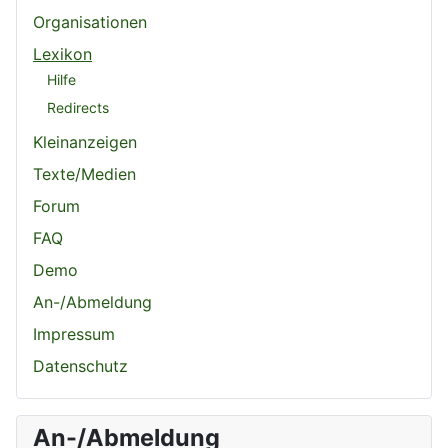
Organisationen
Lexikon
Hilfe
Redirects
Kleinanzeigen
Texte/Medien
Forum
FAQ
Demo
An-/Abmeldung
Impressum
Datenschutz
An-/Abmeldung