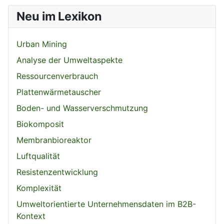
Neu im Lexikon
Urban Mining
Analyse der Umweltaspekte
Ressourcenverbrauch
Plattenwärmetauscher
Boden- und Wasserverschmutzung
Biokomposit
Membranbioreaktor
Luftqualität
Resistenzentwicklung
Komplexität
Umweltorientierte Unternehmensdaten im B2B-
Kontext