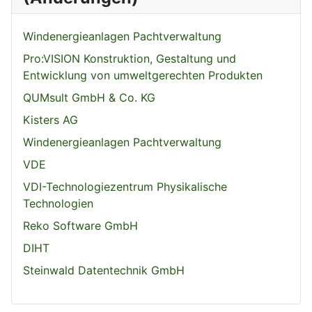
Windenergieanlagen Pachtverwaltung
Pro:VISION Konstruktion, Gestaltung und
Entwicklung von umweltgerechten Produkten
QUMsult GmbH & Co. KG
Kisters AG
Windenergieanlagen Pachtverwaltung
VDE
VDI-Technologiezentrum Physikalische
Technologien
Reko Software GmbH
DIHT
Steinwald Datentechnik GmbH