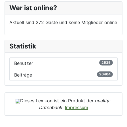
Wer ist online?
Aktuell sind 272 Gäste und keine Mitglieder online
Statistik
Benutzer
2535
Beiträge
20404
Dieses Lexikon ist ein Produkt der
quality-
Datenbank
.
Impressum